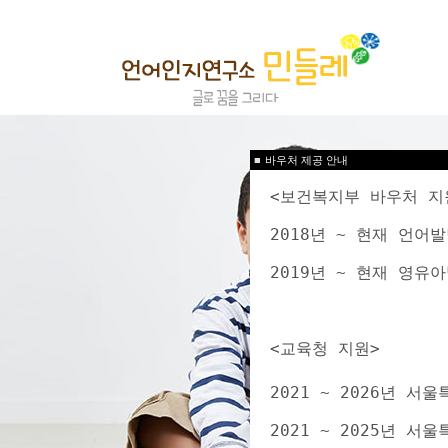
■
바우처 제공 안내
<보건복지부 바우처 지
2018년 ~ 현재 언
2019년 ~ 현재 영
<교육청 지원>
2021 ~ 2026년 
2021 ~ 2025년