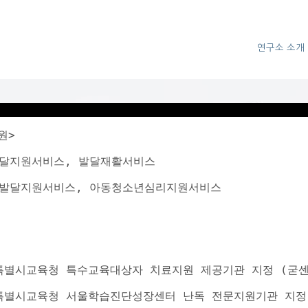
연구소 소개
원>
어발달지원서비스, 발달재활서비스
유아발달지원서비스, 아동청소년심리지원서비스
서울특별시교육청 특수교육대상자 치료지원 제공기관 지정 (굳
 서울특별시교육청 서울학습진단성장센터 난독 전문지원기관 지정