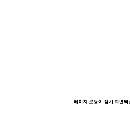
페이지 로딩이 잠시 지연되었