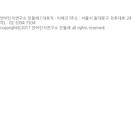
언어인지연구소 민들레 | 대표자 : 이해진 |주소 : 서울시 동대문구 천호대로 24
TEL : 02-3394-7934
copyrightⓒ2017 언어인지연구소 민들레 all rights reserved.