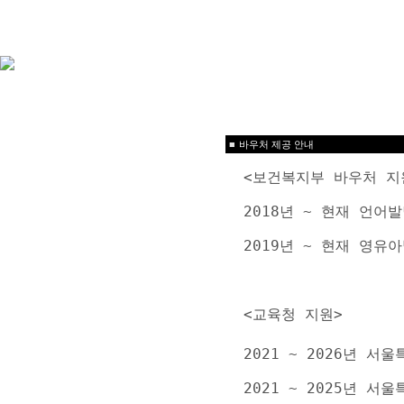
■
바우처 제공 안내
<보건복지부 바우처 지
2018년 ~ 현재 언
2019년 ~ 현재 영
<교육청 지원>
2021 ~ 2026년 
2021 ~ 2025년