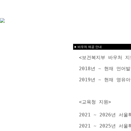
■
바우처 제공 안내
<보건복지부 바우처 지
2018년 ~ 현재 언
2019년 ~ 현재 영
<교육청 지원>
2021 ~ 2026년 
2021 ~ 2025년