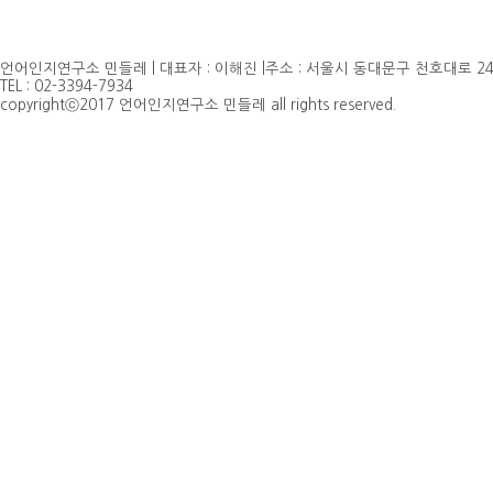
언어인지연구소 민들레 | 대표자 : 이해진 |주소 : 서울시 동대문구 천호대로 24
TEL : 02-3394-7934
copyrightⓒ2017 언어인지연구소 민들레 all rights reserved.