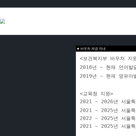
■
바우처 제공 안내
<보건복지부 바우처 지
2018년 ~ 현재 언어
2019년 ~ 현재 영
<교육청 지원>
2021 ~ 2026년 
2021 ~ 2025년 
2022 ~ 2025년 
2021 ~ 2025년 서