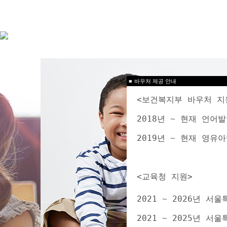
■
바우처 제공 안내
<보건복지부 바우처 지
2018년 ~ 현재 언
2019년 ~ 현재 영
<교육청 지원>
2021 ~ 2026년 
2021 ~ 2025년