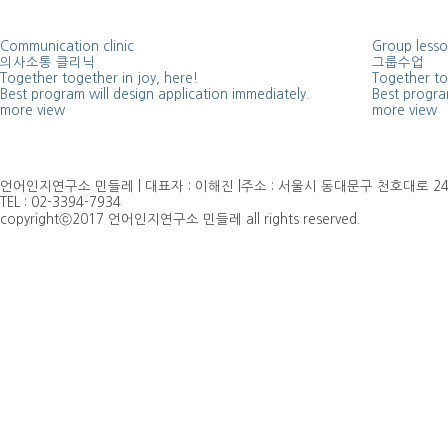
Communication clinic
Group less
의사소통 클리닉
그룹수업
Together together in joy, here!
Together to
Best program will design application immediately.
Best program
more view
more view
언어인지연구소 민들레 | 대표자 : 이해진 |주소 : 서울시 동대문구 천호대로 24
TEL : 02-3394-7934
copyrightⓒ2017 언어인지연구소 민들레 all rights reserved.