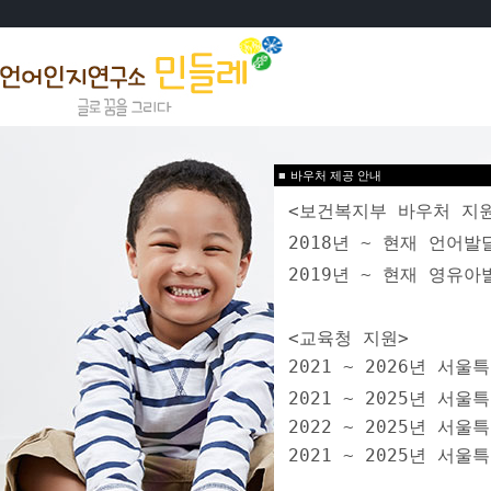
■
바우처 제공 안내
<보건복지부 바우처 지
2018년 ~ 현재 언어
2019년 ~ 현재 영
<교육청 지원>
2021 ~ 2026년 
2021 ~ 2025년 
2022 ~ 2025년 
2021 ~ 2025년 서