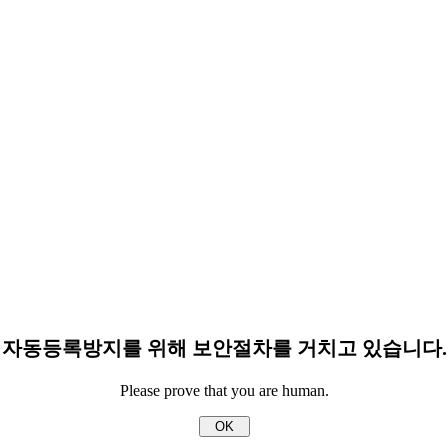
자동등록방지를 위해 보안절차를 거치고 있습니다.
Please prove that you are human.