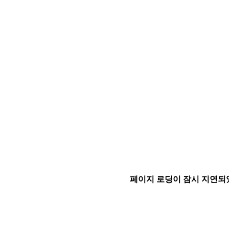
페이지 로딩이 잠시 지연되었