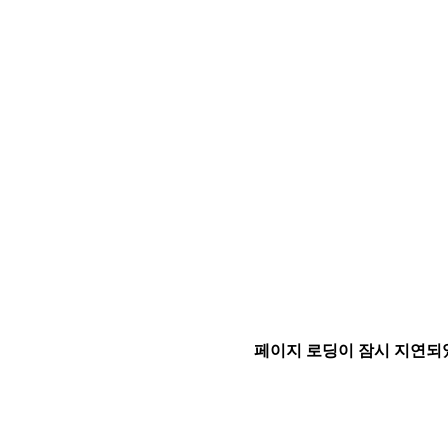
페이지 로딩이 잠시 지연되었