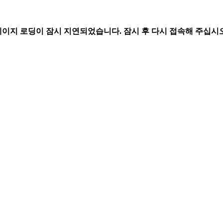
페이지 로딩이 잠시 지연되었습니다. 잠시 후 다시 접속해 주십시오