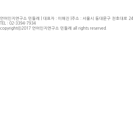
언어인지연구소 민들레 | 대표자 : 이해진 |주소 : 서울시 동대문구 천호대로 24
TEL : 02-3394-7934
copyrightⓒ2017 언어인지연구소 민들레 all rights reserved.