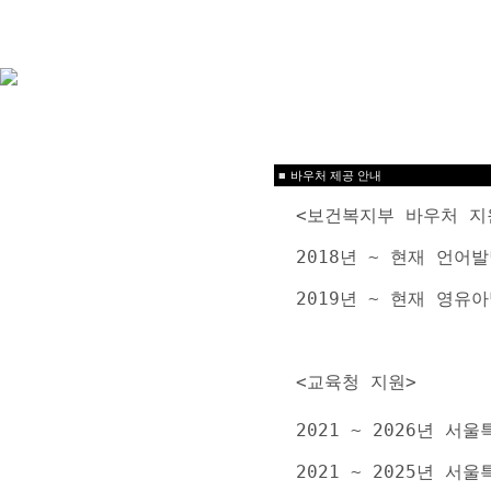
■
바우처 제공 안내
<보건복지부 바우처 지
2018년 ~ 현재 언
2019년 ~ 현재 영
<교육청 지원>
2021 ~ 2026년 
2021 ~ 2025년