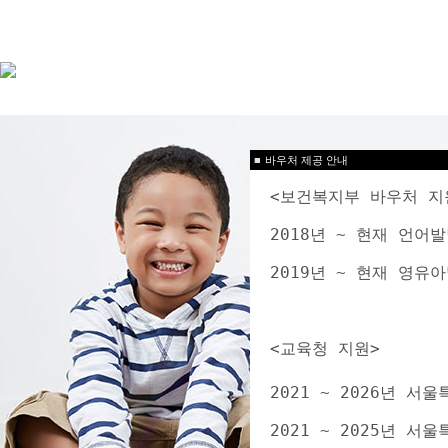
■
바우처 제공 안내
<보건복지부 바우처 지
2018년 ~ 현재 언
2019년 ~ 현재 영
<교육청 지원>
2021 ~ 2026년 
2021 ~ 2025년