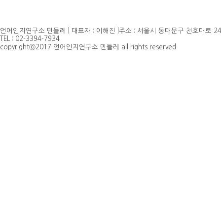
언어인지연구소 민들레 | 대표자 : 이해진 |주소 : 서울시 동대문구 천호대로 24
TEL : 02-3394-7934
copyrightⓒ2017 언어인지연구소 민들레 all rights reserved.