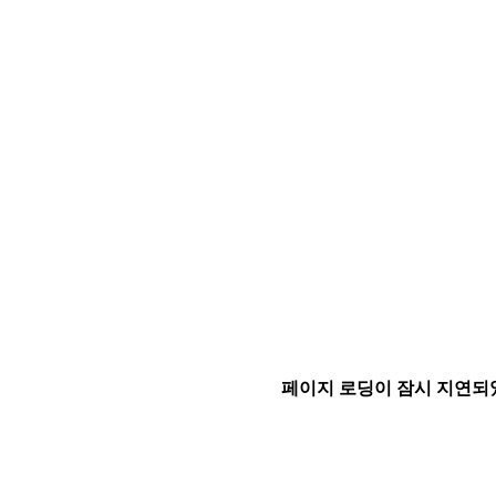
페이지 로딩이 잠시 지연되었