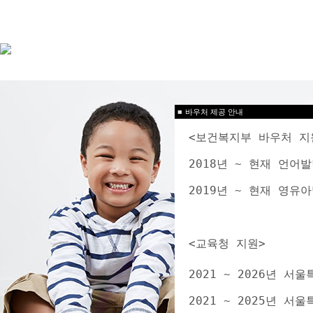
■
바우처 제공 안내
<보건복지부 바우처 지
2018년 ~ 현재 언
2019년 ~ 현재 영
<교육청 지원>
2021 ~ 2026년 
2021 ~ 2025년