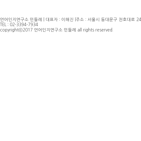
언어인지연구소 민들레 | 대표자 : 이해진 |주소 : 서울시 동대문구 천호대로 24
TEL : 02-3394-7934
copyrightⓒ2017 언어인지연구소 민들레 all rights reserved.